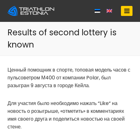
Skip
to
content
Results of second lottery is
known
Ценный помощник в спорте, топовая модель часов с
пульсоветром М400 от компании Polar, был
разыгран 9 августа в городе Кейла.
Для участия было необходимо нажать “Like“ на
новость о розыгрыше, «отметить» в комментариях
имя своего друга и поделиться новостью на своей
стене.