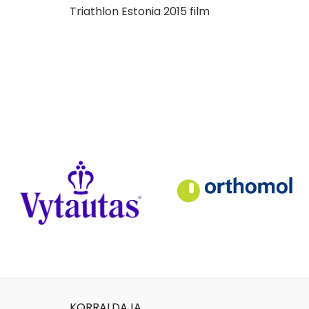
Triathlon Estonia 2015 film
KORRALDAJA