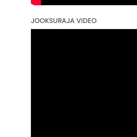
JOOKSURAJA VIDEO